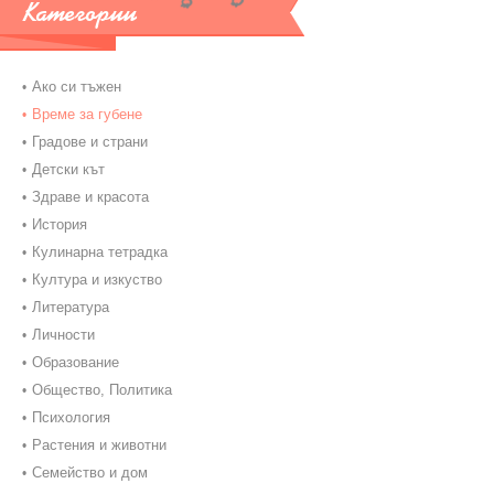
Категории
Ако си тъжен
Време за губене
Градове и страни
Детски кът
Здраве и красота
История
Кулинарна тетрадка
Култура и изкуство
Литература
Личности
Образование
Общество, Политика
Психология
Растения и животни
Семейство и дом